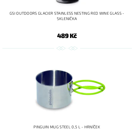
GSI OUTDOORS GLACIER STAINLESS NESTING RED WINE GLASS -
SKLENIČKA
489 Kč
PINGUIN MUG STEEL 0,5 L - HRNÍČEK