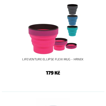
LIFEVENTURE ELLIPSE FLEXI MUG - HRNEK
179 Kč