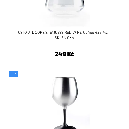
GSI OUTDOORS STEMLESS RED WINE GLASS 435 ML -
SKLENIČKA
249 Kč
TIP