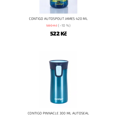
CONTIGO AUTOSPOUT JAMES 420 ML
580 Kč
(–10 %)
522 Kč
CONTIGO PINNACLE 300 ML AUTOSEAL