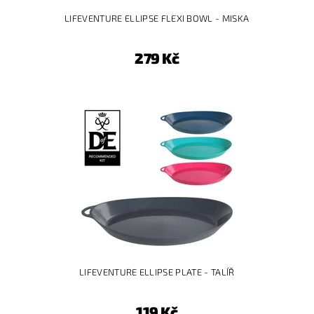
LIFEVENTURE ELLIPSE FLEXI BOWL - MISKA
279 Kč
LIFEVENTURE ELLIPSE PLATE - TALÍŘ
119 Kč