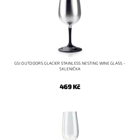
GSI OUTDOORS GLACIER STAINLESS NESTING WINE GLASS -
SKLENIČKA
469 Kč