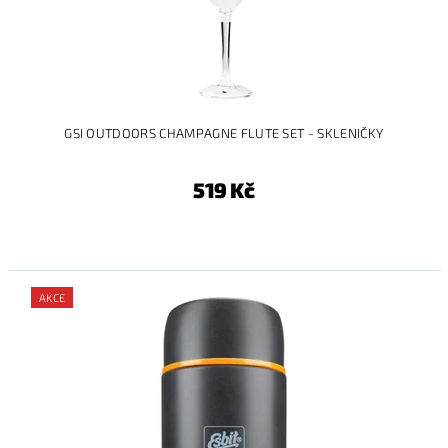
GSI OUTDOORS CHAMPAGNE FLUTE SET - SKLENIČKY
519 Kč
AKCE