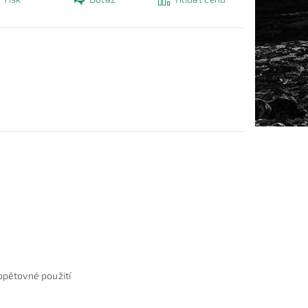
opětovné použití