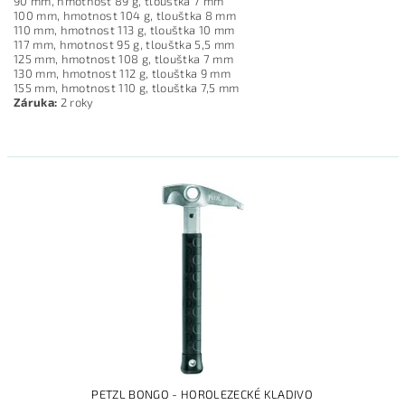
90 mm, hmotnost 89 g, tlouštka 7 mm
100 mm, hmotnost 104 g, tlouštka 8 mm
110 mm, hmotnost 113 g, tlouštka 10 mm
117 mm, hmotnost 95 g, tlouštka 5,5 mm
125 mm, hmotnost 108 g, tlouštka 7 mm
130 mm, hmotnost 112 g, tlouštka 9 mm
155 mm, hmotnost 110 g, tlouštka 7,5 mm
Záruka:
2 roky
PETZL BONGO - HOROLEZECKÉ KLADIVO