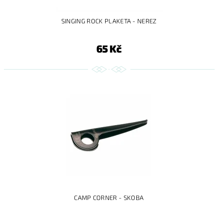
SINGING ROCK PLAKETA - NEREZ
65 Kč
CAMP CORNER - SKOBA