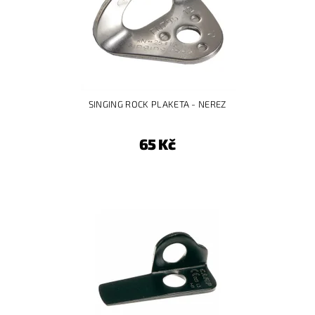
SINGING ROCK PLAKETA - NEREZ
65 Kč