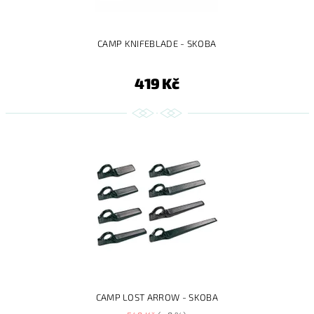
CAMP KNIFEBLADE - SKOBA
419 Kč
CAMP LOST ARROW - SKOBA