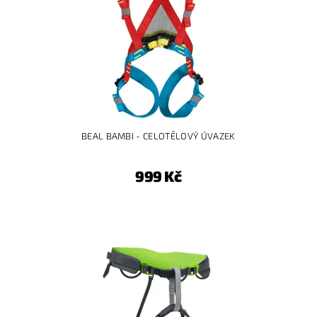
BEAL BAMBI - CELOTĚLOVÝ ÚVAZEK
999 Kč