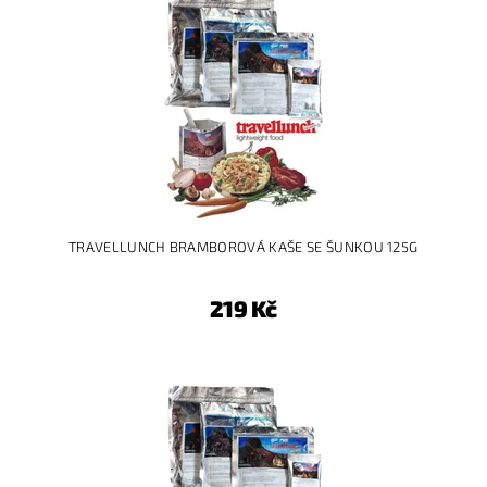
TRAVELLUNCH BRAMBOROVÁ KAŠE SE ŠUNKOU 125G
219 Kč