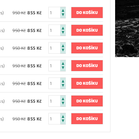
ks)
950 Kč
855 Kč
ks)
950 Kč
855 Kč
ks)
950 Kč
855 Kč
ks)
950 Kč
855 Kč
ks)
950 Kč
855 Kč
ks)
950 Kč
855 Kč
ks)
950 Kč
855 Kč