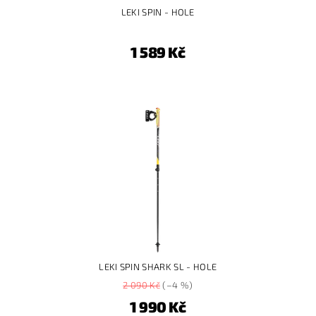
LEKI SPIN - HOLE
1 589 Kč
LEKI SPIN SHARK SL - HOLE
2 090 Kč
(–4 %)
1 990 Kč