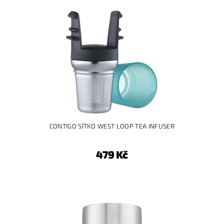
CONTIGO SÍTKO WEST LOOP TEA INFUSER
479 Kč