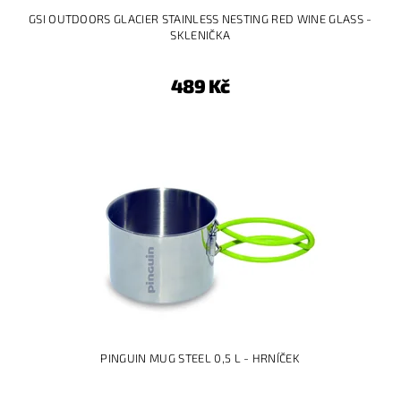
GSI OUTDOORS GLACIER STAINLESS NESTING RED WINE GLASS -
SKLENIČKA
489 Kč
PINGUIN MUG STEEL 0,5 L - HRNÍČEK