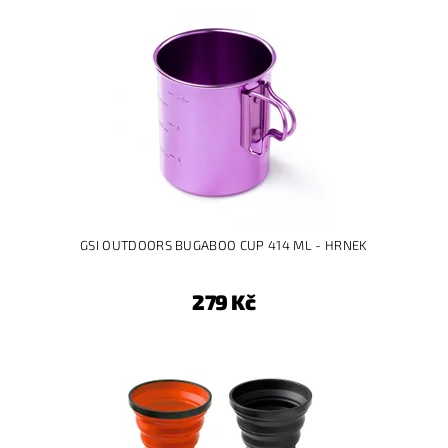
GSI OUTDOORS BUGABOO CUP 414 ML - HRNEK
279 Kč