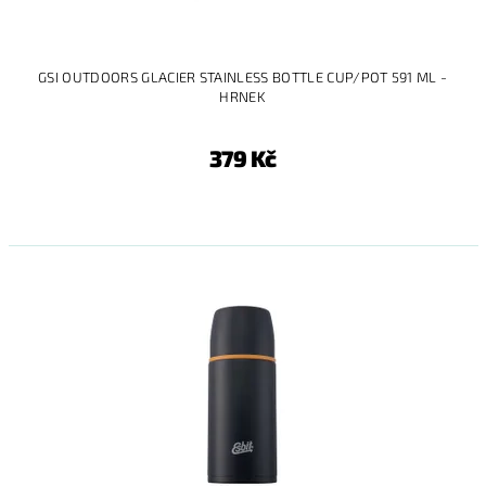
GSI OUTDOORS GLACIER STAINLESS BOTTLE CUP/POT 591 ML -
HRNEK
379 Kč