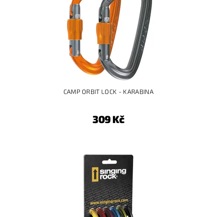
CAMP ORBIT LOCK - KARABINA
309 Kč