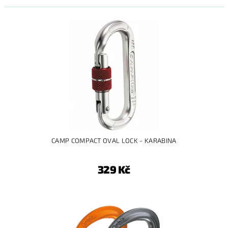
CAMP COMPACT OVAL LOCK - KARABINA
329 Kč