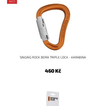
AKCE
SINGING ROCK BORA TRIPLE LOCK - KARABINA
460 Kč