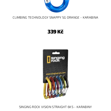
CLIMBING TECHNOLOGY SNAPPY SG ORANGE - KARABINA
339 Kč
SINGING ROCK VISION STRAIGHT 6KS - KARABINY