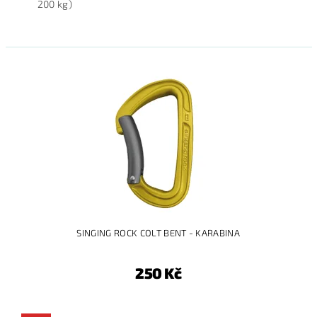
200 kg)
SINGING ROCK COLT BENT - KARABINA
250 Kč