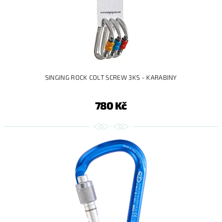
SINGING ROCK COLT SCREW 3KS - KARABINY
780 Kč