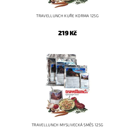
TRAVELLUNCH KUŘE KORMA 125G
219 Kč
TRAVELLUNCH MYSLIVECKÁ SMĚS 125G