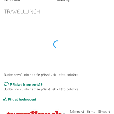
TRAVELLUNCH
Buďte první, kdo napíše příspěvek k této položce.
Přidat komentář
Buďte první, kdo napíše příspěvek k této položce.
Přidat hodnocení
Německá firma Simpert