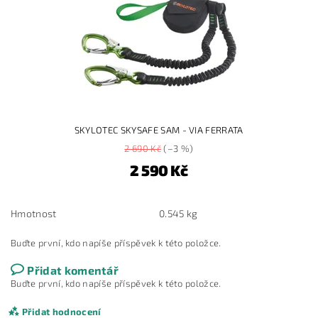
SKYLOTEC SKYSAFE SAM - VIA FERRATA
2 690 Kč
(–3 %)
2 590 Kč
Hmotnost
0.545 kg
Buďte první, kdo napíše příspěvek k této položce.
Přidat komentář
Buďte první, kdo napíše příspěvek k této položce.
Přidat hodnocení