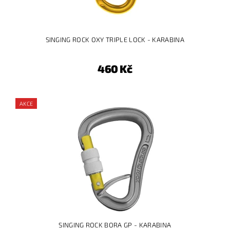
SINGING ROCK OXY TRIPLE LOCK - KARABINA
460 Kč
AKCE
SINGING ROCK BORA GP - KARABINA