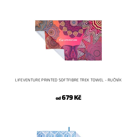
LIFEVENTURE PRINTED SOFTFIBRE TREK TOWEL - RUČNÍK
679 Kč
od