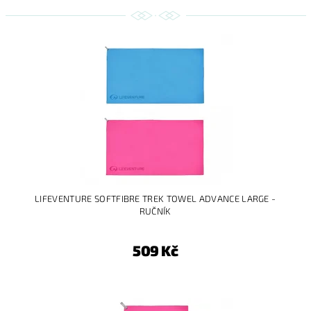
LIFEVENTURE SOFTFIBRE TREK TOWEL ADVANCE LARGE -
RUČNÍK
509 Kč