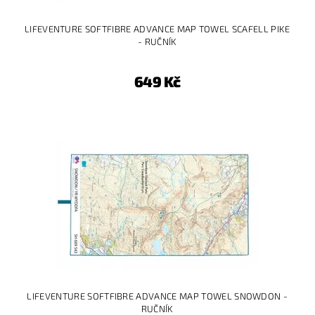
LIFEVENTURE SOFTFIBRE ADVANCE MAP TOWEL SCAFELL PIKE
- RUČNÍK
649 Kč
LIFEVENTURE SOFTFIBRE ADVANCE MAP TOWEL SNOWDON -
RUČNÍK