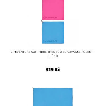
LIFEVENTURE SOFTFIBRE TREK TOWEL ADVANCE POCKET -
RUČNÍK
319 Kč