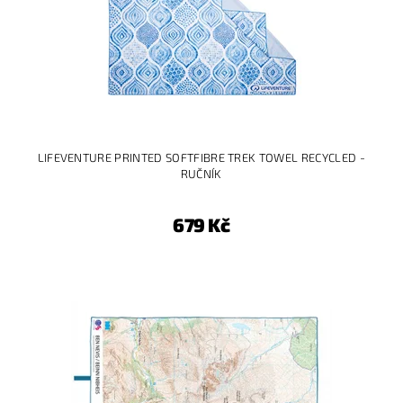
LIFEVENTURE PRINTED SOFTFIBRE TREK TOWEL RECYCLED -
RUČNÍK
679 Kč