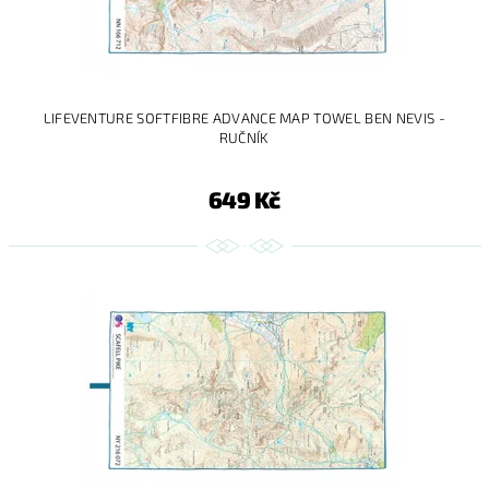
LIFEVENTURE SOFTFIBRE ADVANCE MAP TOWEL BEN NEVIS -
RUČNÍK
649 Kč