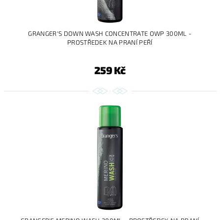
GRANGER'S DOWN WASH CONCENTRATE OWP 300ML -
PROSTŘEDEK NA PRANÍ PEŘÍ
259 Kč