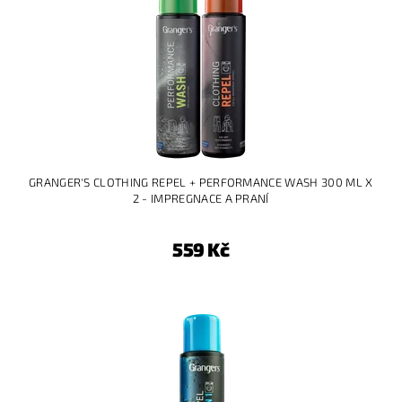
GRANGER'S CLOTHING REPEL + PERFORMANCE WASH 300 ML X
2 - IMPREGNACE A PRANÍ
559 Kč