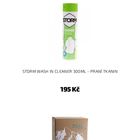
STORM WASH IN CLEANER 300ML - PRANÍ TKANIN
195 Kč