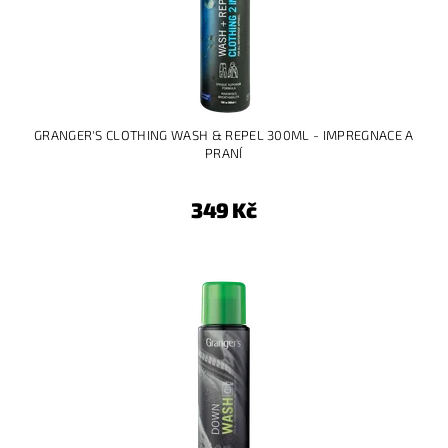
GRANGER'S CLOTHING WASH & REPEL 300ML - IMPREGNACE A
PRANÍ
349 Kč