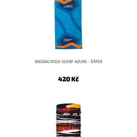
SINGING ROCK SCARF AZURE - ŠÁTEK
420 Kč