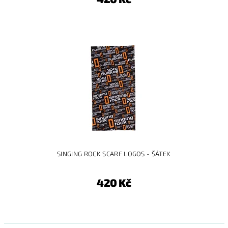
SINGING ROCK SCARF LOGOS - ŠÁTEK
420 Kč