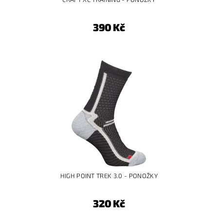
390 Kč
HIGH POINT TREK 3.0 - PONOŽKY
320 Kč