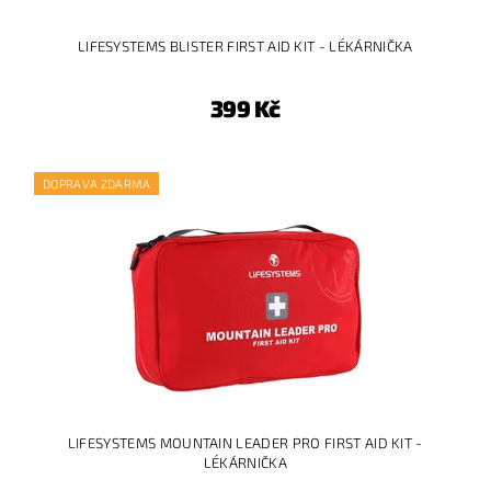
LIFESYSTEMS BLISTER FIRST AID KIT - LÉKÁRNIČKA
399 Kč
DOPRAVA ZDARMA
LIFESYSTEMS MOUNTAIN LEADER PRO FIRST AID KIT -
LÉKÁRNIČKA