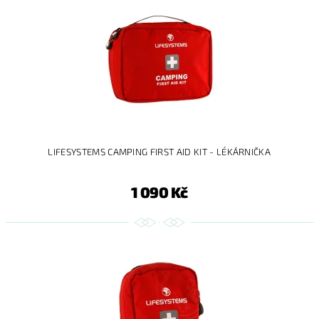
LIFESYSTEMS CAMPING FIRST AID KIT - LÉKÁRNIČKA
1 090 Kč