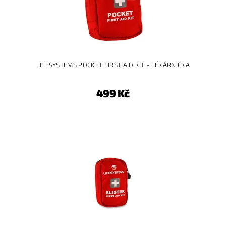
LIFESYSTEMS POCKET FIRST AID KIT - LÉKÁRNIČKA
499 Kč