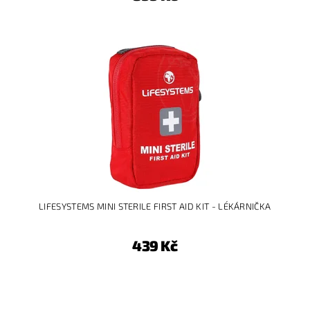
LIFESYSTEMS MINI STERILE FIRST AID KIT - LÉKÁRNIČKA
439 Kč