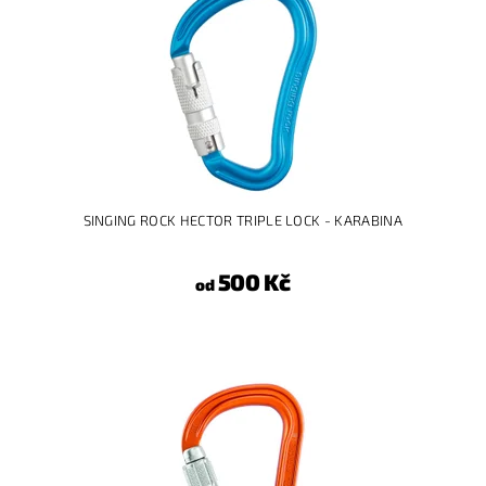
SINGING ROCK HECTOR TRIPLE LOCK - KARABINA
500 Kč
od