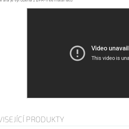
ISEJÍCÍ PRODUKTY