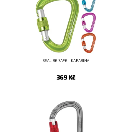
BEAL BE SAFE - KARABINA
369 Kč