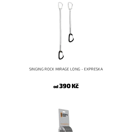
SINGING ROCK MIRAGE LONG - EXPRESKA
390 Kč
od