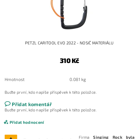
PETZL CARITOOL EVO 2022 - NOSIČ MATERIÁLU
310 Kč
Hmotnost
0.081 kg
Buďte první, kdo napíše příspěvek k této položce.
Přidat komentář
Buďte první, kdo napíše příspěvek k této položce.
Přidat hodnocení
Firma
Singing Rock byla