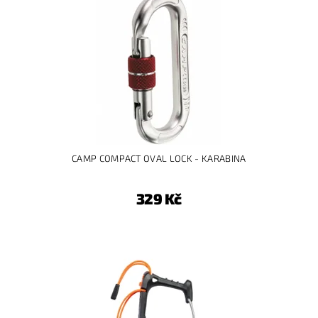
CAMP COMPACT OVAL LOCK - KARABINA
329 Kč