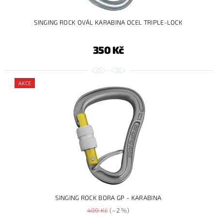
SINGING ROCK OVÁL KARABINA OCEL TRIPLE-LOCK
350 Kč
AKCE
SINGING ROCK BORA GP - KARABINA
400 Kč
(–2 %)