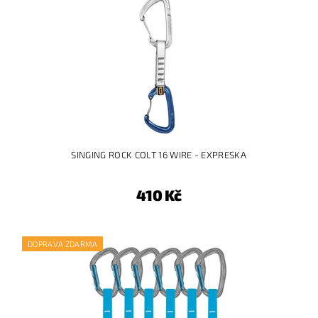
SINGING ROCK COLT 16 WIRE - EXPRESKA
410 Kč
DOPRAVA ZDARMA