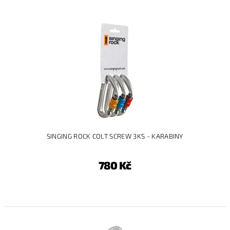
SINGING ROCK COLT SCREW 3KS - KARABINY
780 Kč