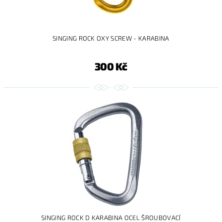
SINGING ROCK OXY SCREW - KARABINA
300 Kč
SINGING ROCK D KARABINA OCEL ŠROUBOVACÍ