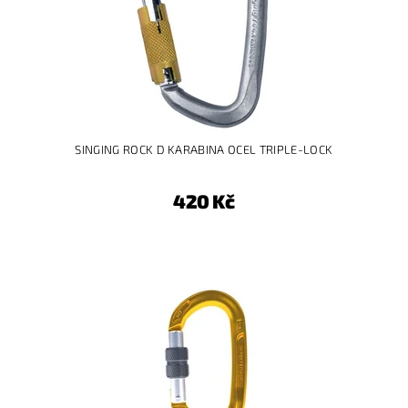
SINGING ROCK D KARABINA OCEL TRIPLE-LOCK
420 Kč