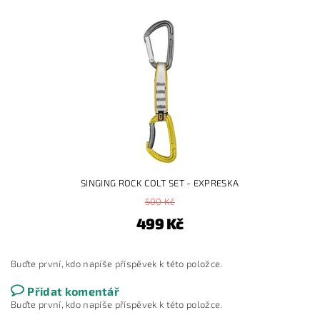
SINGING ROCK COLT SET - EXPRESKA
500 Kč
499 Kč
Buďte první, kdo napíše příspěvek k této položce.
Přidat komentář
Buďte první, kdo napíše příspěvek k této položce.