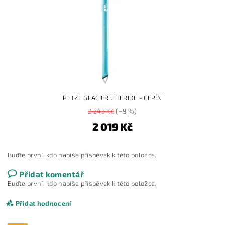
PETZL GLACIER LITERIDE - CEPÍN
2 243 Kč
(–9 %)
2 019 Kč
Buďte první, kdo napíše příspěvek k této položce.
Přidat komentář
Buďte první, kdo napíše příspěvek k této položce.
Přidat hodnocení