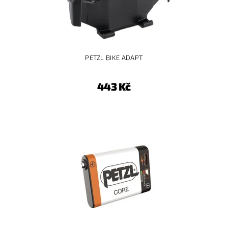
PETZL BIKE ADAPT
443 Kč