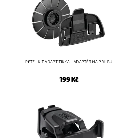
PETZL KIT ADAPT TIKKA - ADAPTÉR NA PŘILBU
199 Kč