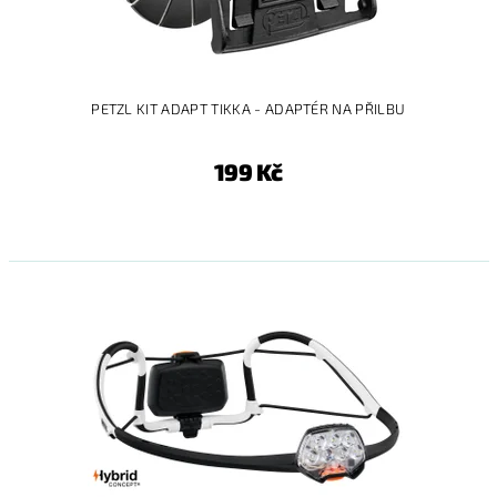
PETZL KIT ADAPT TIKKA - ADAPTÉR NA PŘILBU
199 Kč