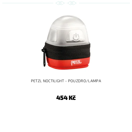
PETZL NOCTILIGHT - POUZDRO/LAMPA
454 Kč