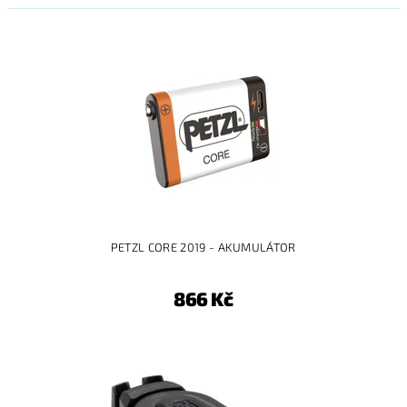
PETZL CORE 2019 - AKUMULÁTOR
866 Kč