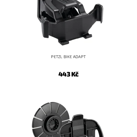
PETZL BIKE ADAPT
443 Kč