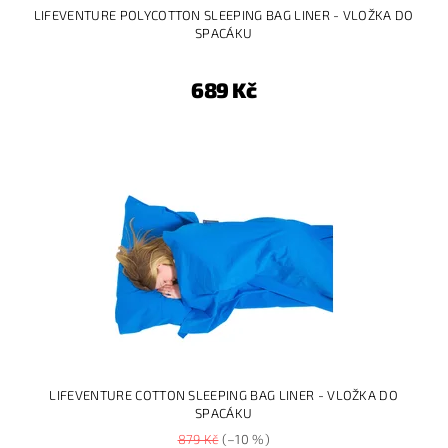
LIFEVENTURE POLYCOTTON SLEEPING BAG LINER - VLOŽKA DO
SPACÁKU
689 Kč
LIFEVENTURE COTTON SLEEPING BAG LINER - VLOŽKA DO
SPACÁKU
879 Kč
(–10 %)