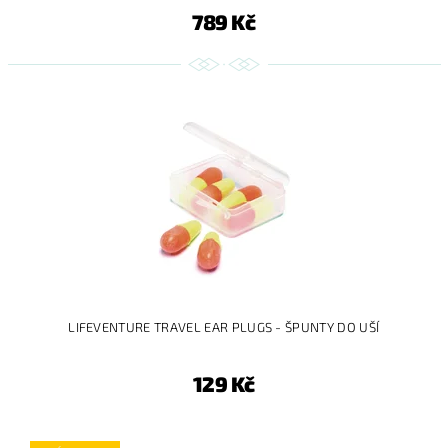
789 Kč
LIFEVENTURE TRAVEL EAR PLUGS - ŠPUNTY DO UŠÍ
129 Kč