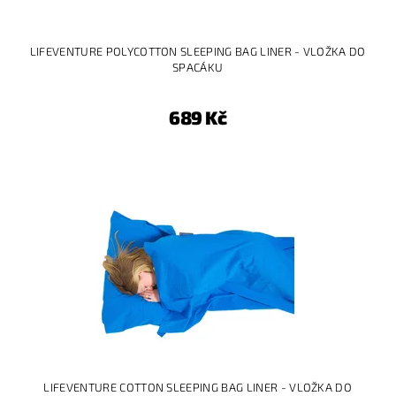
LIFEVENTURE POLYCOTTON SLEEPING BAG LINER - VLOŽKA DO
SPACÁKU
689 Kč
LIFEVENTURE COTTON SLEEPING BAG LINER - VLOŽKA DO