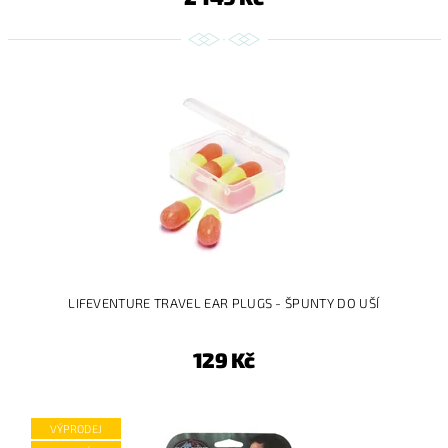
LIFEVENTURE TRAVEL EAR PLUGS - ŠPUNTY DO UŠÍ
129 Kč
VÝPRODEJ