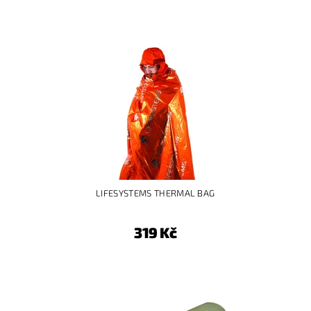
LIFESYSTEMS THERMAL BAG
319 Kč