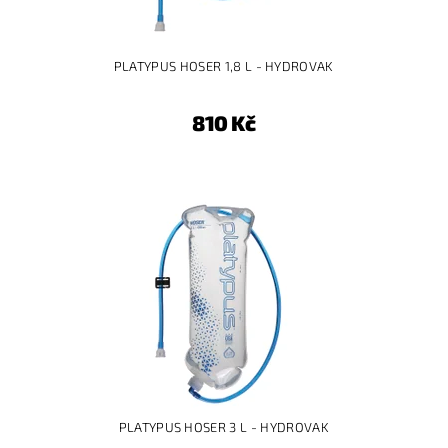
PLATYPUS HOSER 1,8 L - HYDROVAK
810 Kč
PLATYPUS HOSER 3 L - HYDROVAK