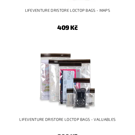
LIFEVENTURE DRISTORE LOCTOP BAGS - MAPS
409 Kč
LIFEVENTURE DRISTORE LOCTOP BAGS - VALUABLES