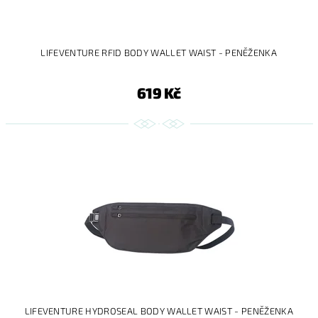
LIFEVENTURE RFID BODY WALLET WAIST - PENĚŽENKA
619 Kč
LIFEVENTURE HYDROSEAL BODY WALLET WAIST - PENĚŽENKA