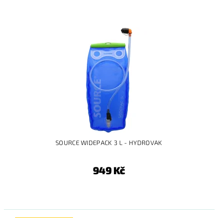
SOURCE WIDEPACK 3 L - HYDROVAK
949 Kč