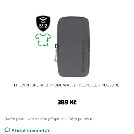
LIFEVENTURE RFID PHONE WALLET RECYCLED - POUZDRO
389 Kč
Buďte první, kdo napíše příspěvek k této položce.
Přidat komentář