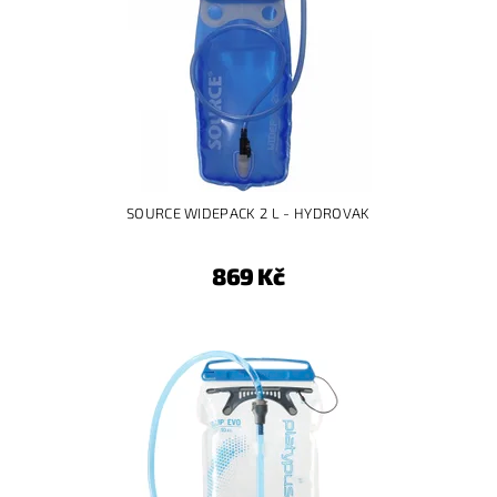
SOURCE WIDEPACK 2 L - HYDROVAK
869 Kč