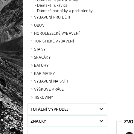
Dámské rukavice
Dámské ponožky a podkolenky
VYBAVENÍ PRO DĚTI
OBUV
HOROLEZECKÉ VYBAVENÍ
TURISTICKÉ VYBAVENÍ
STANY
SPACÁKY
BATOHY
KARIMATKY
VYBAVENÍ NA SNÍH
VÝŠKOVÉ PRÁCE
TISKOVINY
TOTÁLNÍ VÝPRODEJ
ZVO
ZNAČKY