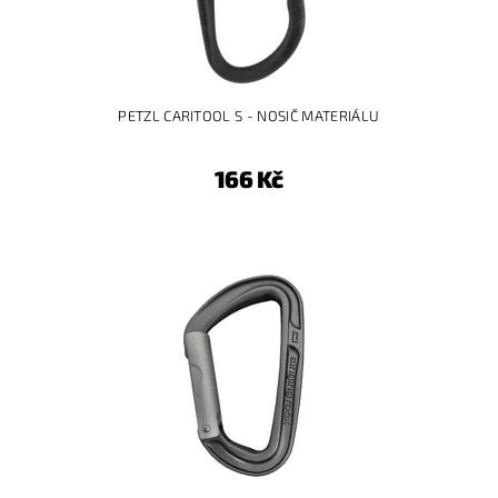
PETZL CARITOOL S - NOSIČ MATERIÁLU
166 Kč