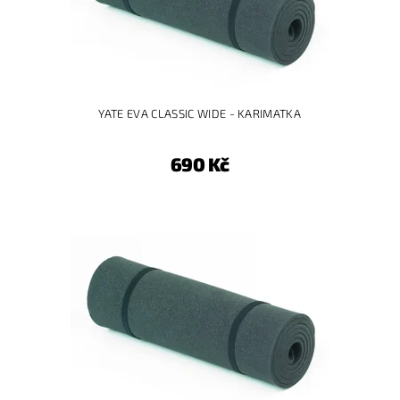
YATE EVA CLASSIC WIDE - KARIMATKA
690 Kč