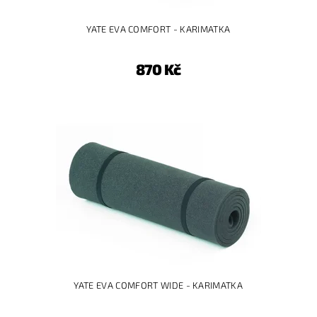
YATE EVA COMFORT - KARIMATKA
870 Kč
YATE EVA COMFORT WIDE - KARIMATKA