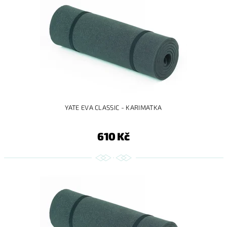
YATE EVA CLASSIC - KARIMATKA
610 Kč