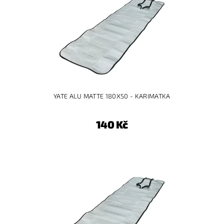
YATE ALU MATTE 180X50 - KARIMATKA
140 Kč