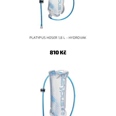
PLATYPUS HOSER 1,8 L - HYDROVAK
810 Kč