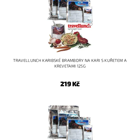
TRAVELLUNCH KARIBSKÉ BRAMBORY NA KARI S KUŘETEM A
KREVETAMI 125G
219 Kč