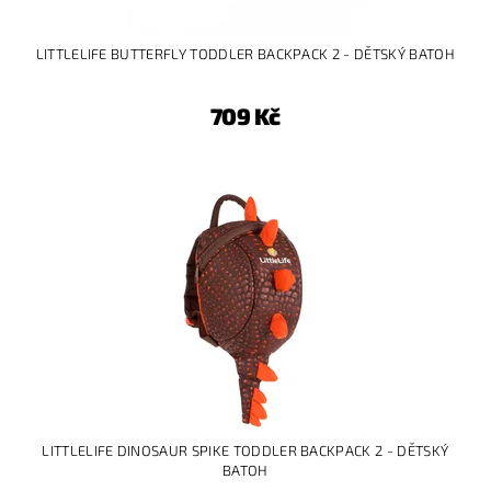
LITTLELIFE BUTTERFLY TODDLER BACKPACK 2 - DĚTSKÝ BATOH
709 Kč
LITTLELIFE DINOSAUR SPIKE TODDLER BACKPACK 2 - DĚTSKÝ
BATOH