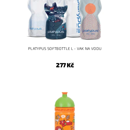
PLATYPUS SOFTBOTTLE L - VAK NA VODU
277 Kč